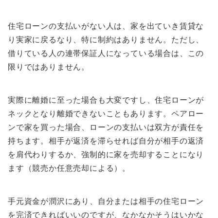
住宅ローンの支払いがない人は、家を出ていき賃貸な
り実家に戻るなり、特に制約はありません。ただし、
借りている人の連帯保証人になっている場合は、この
限りではありません。
実際に離婚に至った場合も大変ですし、住宅ローンが
ネックとなり離婚できないこともあります。ペアロー
ンで家を買った場合、ローンの支払いは双方が責任を
持ちます。相手が返済を滞らせれば自分が相手の返済
を肩代わりするか、強制的に家を売却することになり
ます（競売か任意売却による）。
手元資金が潤沢にあり、自分または相手の住宅ローン
を完済できればいいのですが、なかなかそうはいかな