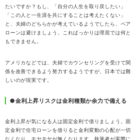
たいですか？もし、「自分の人生を取り戻したい」
「この人と一生涯を共にすることは考えたくない」
と、夫婦のどちらかが考えているようでしたら、ペア
ローンは避けましょう。こればっかりは理屈では何と
もできません。
アメリカなどでは、夫婦でカウンセリングを受けて関
係を改善できるよう努力するようですが、日本では難
しいのが現実です。
●金利上昇リスクは金利種類か余力で備える
金利上昇が気になる人は固定金利で借りましょう。固
定金利で住宅ローンを借りると金利変動の心配が一切
なくなり、モヤモヤが無くなります。執筆者が実際に