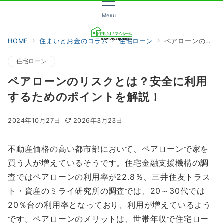
Menu
HOME
住まいとお金のコラム
住宅ローン
ペアローンのリスクとは？安全に利用するためのポイントを解説！
住宅ローン
ペアローンのリスクとは？安全に利用
するためのポイントを解説！
2024年10月27日
2026年3月23日
不動産価格の高い都市部において、ペアローンで家を
買う人が増えているそうです。住宅金融支援機構の調
査ではペアローンの利用率が22.8％、三井住友トラス
ト・資産のミライ研究所の調査では、20～30代では
20％台の利用率となっており、利用が増えているよう
です。ペアローンのメリットは、世帯年収で住宅ロー