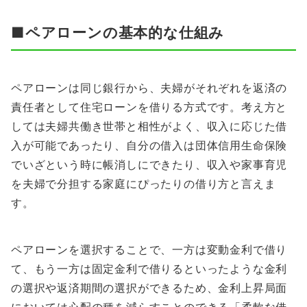
■ペアローンの基本的な仕組み
ペアローンは同じ銀行から、夫婦がそれぞれを返済の
責任者として住宅ローンを借りる方式です。考え方と
しては夫婦共働き世帯と相性がよく、収入に応じた借
入が可能であったり、自分の借入は団体信用生命保険
でいざという時に帳消しにできたり、収入や家事育児
を夫婦で分担する家庭にぴったりの借り方と言えま
す。
ペアローンを選択することで、一方は変動金利で借り
て、もう一方は固定金利で借りるといったような金利
の選択や返済期間の選択ができるため、金利上昇局面