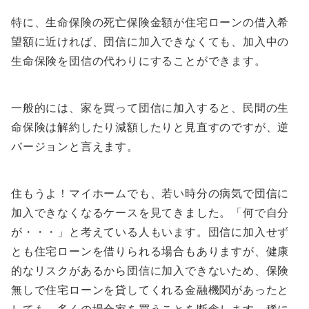
特に、生命保険の死亡保険金額が住宅ローンの借入希
望額に近ければ、団信に加入できなくても、加入中の
生命保険を団信の代わりにすることができます。
一般的には、家を買って団信に加入すると、民間の生
命保険は解約したり減額したりと見直すのですが、逆
バージョンと言えます。
住もうよ！マイホームでも、若い時分の病気で団信に
加入できなくなるケースを見てきました。「何で自分
が・・・」と考えている人もいます。団信に加入せず
とも住宅ローンを借りられる場合もありますが、健康
的なリスクがあるから団信に加入できないため、保険
無しで住宅ローンを貸してくれる金融機関があったと