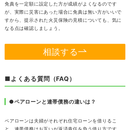
免責を一定額に設定した方が成績がよくなるのです
が、実際に災害にあった場合に免責は無い方がいいで
すから、提示された火災保険の見積についても、気に
なる点は確認しましょう。
相談する
■よくある質問（FAQ）
●ペアローンと連帯債務の違いは？
ペアローンは夫婦がそれぞれ住宅ローンを借りるこ
と、連帯債務はお互いが返済責任を負う借り方です。