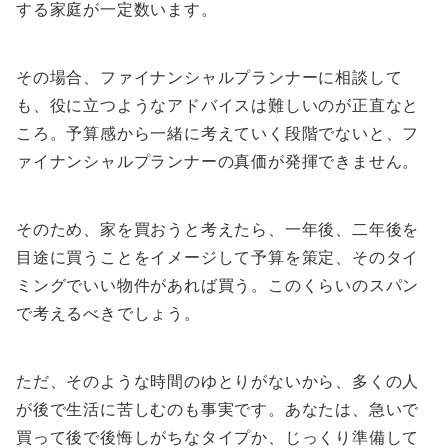
する家庭が一定数います。
その場合、ファイナンシャルプランナーに相談して
も、役に立つようなアドバイスは難しいのが正直なと
ころ。予算感から一緒に考えていく段階でないと、フ
ァイナンシャルプランナーの真価が発揮できません。
そのため、家を買おうと考えたら、一年後、二年後を
目途に買うことをイメージして予算を策定、そのタイ
ミングでいい物件があれば買う。このくらいのスパン
で考えるべきでしょう。
ただ、そのような時間のゆとりがないから、多くの人
が後で生活に苦しむのも事実です。あなたは、急いで
買って後で後悔しがちなタイプか、じっくり準備して