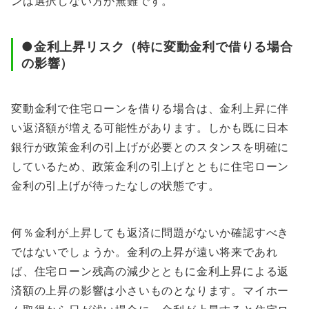
ンは選択しない方が無難です。
●金利上昇リスク（特に変動金利で借りる場合
の影響）
変動金利で住宅ローンを借りる場合は、金利上昇に伴
い返済額が増える可能性があります。しかも既に日本
銀行が政策金利の引上げが必要とのスタンスを明確に
しているため、政策金利の引上げとともに住宅ローン
金利の引上げが待ったなしの状態です。
何％金利が上昇しても返済に問題がないか確認すべき
ではないでしょうか。金利の上昇が遠い将来であれ
ば、住宅ローン残高の減少とともに金利上昇による返
済額の上昇の影響は小さいものとなります。マイホー