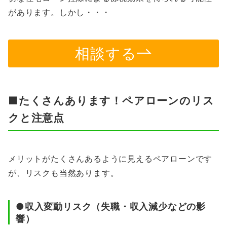
があります。しかし・・・
相談する
■たくさんあります！ペアローンのリス
クと注意点
メリットがたくさんあるように見えるペアローンです
が、リスクも当然あります。
●収入変動リスク（失職・収入減少などの影
響）