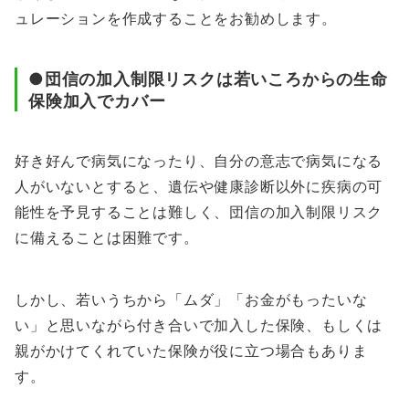
ュレーションを作成することをお勧めします。
●団信の加入制限リスクは若いころからの生命
保険加入でカバー
好き好んで病気になったり、自分の意志で病気になる
人がいないとすると、遺伝や健康診断以外に疾病の可
能性を予見することは難しく、団信の加入制限リスク
に備えることは困難です。
しかし、若いうちから「ムダ」「お金がもったいな
い」と思いながら付き合いで加入した保険、もしくは
親がかけてくれていた保険が役に立つ場合もありま
す。