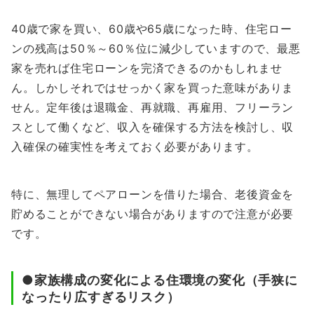
40歳で家を買い、60歳や65歳になった時、住宅ロー
ンの残高は50％～60％位に減少していますので、最悪
家を売れば住宅ローンを完済できるのかもしれませ
ん。しかしそれではせっかく家を買った意味がありま
せん。定年後は退職金、再就職、再雇用、フリーラン
スとして働くなど、収入を確保する方法を検討し、収
入確保の確実性を考えておく必要があります。
特に、無理してペアローンを借りた場合、老後資金を
貯めることができない場合がありますので注意が必要
です。
●家族構成の変化による住環境の変化（手狭に
なったり広すぎるリスク）