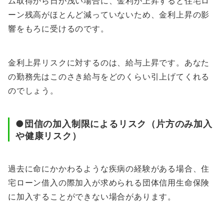
ム取得から日が浅い場合に、金利が上昇すると住宅ロ
ーン残高がほとんど減っていないため、金利上昇の影
響をもろに受けるのです。
金利上昇リスクに対するのは、給与上昇です。あなた
の勤務先はこのさき給与をどのくらい引上げてくれる
のでしょう。
●団信の加入制限によるリスク（片方のみ加入
や健康リスク）
過去に命にかかわるような疾病の経験がある場合、住
宅ローン借入の際加入が求められる団体信用生命保険
に加入することができない場合があります。