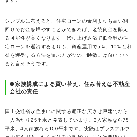
ます。
シンプルに考えると、住宅ローンの金利よりも高い利
回りでお金を増やすことができれば、老後資金を賄え
る可能性が高くなります。繰り上げ返済で低金利の住
宅ローンを返済するよりも、資産運用で5％、10％と利
益を獲得する方法を選ぶ方が今のご時勢には向いてい
ると言えそうです。
●家族構成による買い替え、住み替えは不動産
会社の責任
国土交通省が住まいに関する適正な広さは戸建てなら
一人当たり25平米と発表しています。3人家族なら75
平米、4人家族なら100平米です。実際はプラスアルフ