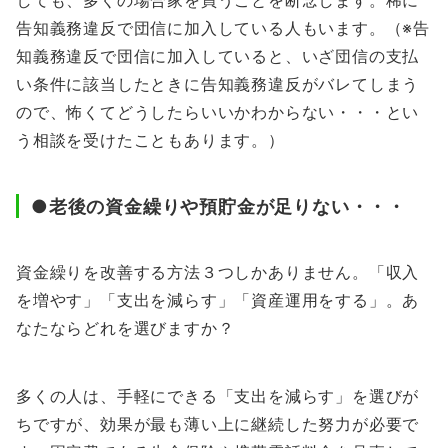
しても、多くの場合家を買うことを断念します。稀に
告知義務違反で団信に加入している人もいます。（※告
知義務違反で団信に加入していると、いざ団信の支払
い条件に該当したときに告知義務違反がバレてしまう
ので、怖くてどうしたらいいかわからない・・・とい
う相談を受けたこともあります。）
●老後の資金繰りや預貯金が足りない・・・
資金繰りを改善する方法３つしかありません。「収入
を増やす」「支出を減らす」「資産運用をする」。あ
なたならどれを選びますか？
多くの人は、手軽にできる「支出を減らす」を選びが
ちですが、効果が最も薄い上に継続した努力が必要で