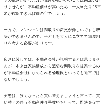
ァの広さがあった方が住み心地がいいことは間違いあ
りませんが、不動産価格が高いため、一人当たり25平
米が確保できれば御の字でしょう。
一方で、マンションは間取りの変更が難しいですし増
築ができませんので、子どもを大人に見立てて部屋割
りを考える必要があります。
広さに関しては、不動産会社が説明するとは思えませ
んが、本来は家族構成から適切な間取りを提案するの
が不動産会社に求められる倫理観といっても過言では
ないでしょう。
実態は、狭くなったら買い替えましょうと言って、買
い替えの伴う不動産仲介手数料を狙って、即決を促す