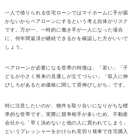
一人で借りられる住宅ローンではマイホームに手が届
かないからペアローンにするという考え自体がリスク
です。万が一、一時的に働き手が一人になった場合
に、何年間返済が継続できるかを確認した方がいいで
しょう。
ペアローンが必要になる世帯の特徴は、「若い」「子
どもが小さく将来の見通しが立てづらい」「収入に伸
びしろがあるため価格に関して背伸びしがち」です。
特に注意したいのが、物件を取り合いになりがちな標
準的な世帯です。実際に競争相手が多いため、不動産
会社から「早く決めないと他の人に買われてしまう」
というプレッシャーをかけられ見切り発車で住宅購入