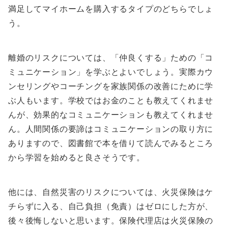
満足してマイホームを購入するタイプのどちらでしょ
う。
離婚のリスクについては、「仲良くする」ための「コ
ミュニケーション」を学ぶとよいでしょう。実際カウ
ンセリングやコーチングを家族関係の改善にために学
ぶ人もいます。学校ではお金のことも教えてくれませ
んが、効果的なコミュニケーションも教えてくれませ
ん。人間関係の要諦はコミュニケーションの取り方に
ありますので、図書館で本を借りて読んでみるところ
から学習を始めると良さそうです。
他には、自然災害のリスクについては、火災保険はケ
チらずに入る、自己負担（免責）はゼロにした方が、
後々後悔しないと思います。保険代理店は火災保険の