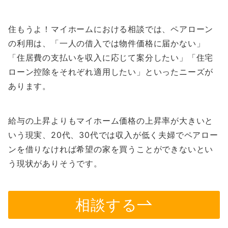
住もうよ！マイホームにおける相談では、ペアローン
の利用は、「一人の借入では物件価格に届かない」
「住居費の支払いを収入に応じて案分したい」「住宅
ローン控除をそれぞれ適用したい」といったニーズが
あります。
給与の上昇よりもマイホーム価格の上昇率が大きいと
いう現実、20代、30代では収入が低く夫婦でペアロー
ンを借りなければ希望の家を買うことができないとい
う現状がありそうです。
相談する