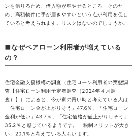
ンを借りるため、借入額が増やせるところ。そのた
め、高額物件に手が届きやすいという点が利用を促し
ていると考えられます。リスクはないのでしょうか。
■なぜペアローン利用者が増えている
の？
住宅金融支援機構の調査（住宅ローン利用者の実態調
査【住宅ローン利用予定者調査（2024年４月調
査）】）によると、今が家の買い時と考えている人は
「住宅ローン金が上がりそう」47.6％、「住宅ローン
金利が低い」43.7％、「住宅価格が値上がりしそう」
35.2％と感じているようです。「税制メリットが大き
い」20.1％と考えている人もいます。