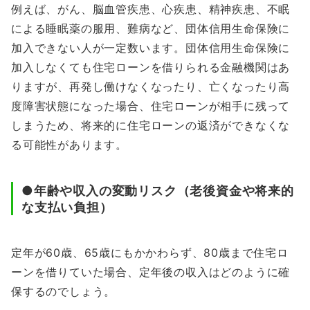
例えば、がん、脳血管疾患、心疾患、精神疾患、不眠
による睡眠薬の服用、難病など、団体信用生命保険に
加入できない人が一定数います。団体信用生命保険に
加入しなくても住宅ローンを借りられる金融機関はあ
りますが、再発し働けなくなったり、亡くなったり高
度障害状態になった場合、住宅ローンが相手に残って
しまうため、将来的に住宅ローンの返済ができなくな
る可能性があります。
●年齢や収入の変動リスク（老後資金や将来的
な支払い負担）
定年が60歳、65歳にもかかわらず、80歳まで住宅ロ
ーンを借りていた場合、定年後の収入はどのように確
保するのでしょう。