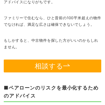
アドバイスになりがちです。
ファミリーで住むなら、ひと昔前の100平米超えの物件
でなければ、満足な広さは確保できないでしょう。
もしかすると、中古物件を探した方がいいのかもしれ
ません。
相談する
■ペアローンのリスクを最小化するため
のアドバイス