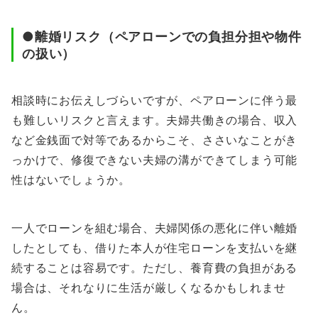
●離婚リスク（ペアローンでの負担分担や物件
の扱い）
相談時にお伝えしづらいですが、ペアローンに伴う最
も難しいリスクと言えます。夫婦共働きの場合、収入
など金銭面で対等であるからこそ、ささいなことがき
っかけで、修復できない夫婦の溝ができてしまう可能
性はないでしょうか。
一人でローンを組む場合、夫婦関係の悪化に伴い離婚
したとしても、借りた本人が住宅ローンを支払いを継
続することは容易です。ただし、養育費の負担がある
場合は、それなりに生活が厳しくなるかもしれませ
ん。