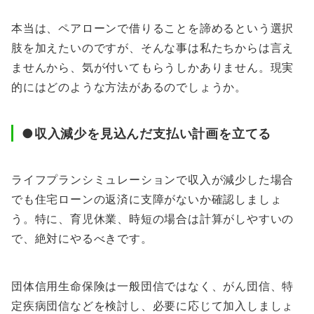
本当は、ペアローンで借りることを諦めるという選択
肢を加えたいのですが、そんな事は私たちからは言え
ませんから、気が付いてもらうしかありません。現実
的にはどのような方法があるのでしょうか。
●収入減少を見込んだ支払い計画を立てる
ライフプランシミュレーションで収入が減少した場合
でも住宅ローンの返済に支障がないか確認しましょ
う。特に、育児休業、時短の場合は計算がしやすいの
で、絶対にやるべきです。
団体信用生命保険は一般団信ではなく、がん団信、特
定疾病団信などを検討し、必要に応じて加入しましょ