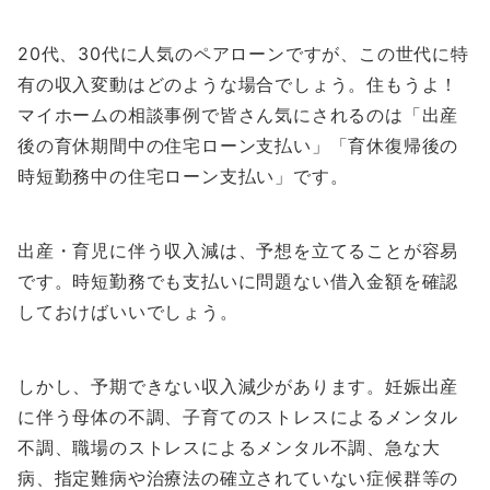
20代、30代に人気のペアローンですが、この世代に特
有の収入変動はどのような場合でしょう。住もうよ！
マイホームの相談事例で皆さん気にされるのは「出産
後の育休期間中の住宅ローン支払い」「育休復帰後の
時短勤務中の住宅ローン支払い」です。
出産・育児に伴う収入減は、予想を立てることが容易
です。時短勤務でも支払いに問題ない借入金額を確認
しておけばいいでしょう。
しかし、予期できない収入減少があります。妊娠出産
に伴う母体の不調、子育てのストレスによるメンタル
不調、職場のストレスによるメンタル不調、急な大
病、指定難病や治療法の確立されていない症候群等の