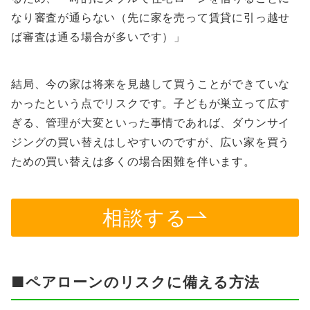
なり審査が通らない（先に家を売って賃貸に引っ越せ
ば審査は通る場合が多いです）」
結局、今の家は将来を見越して買うことができていな
かったという点でリスクです。子どもが巣立って広す
ぎる、管理が大変といった事情であれば、ダウンサイ
ジングの買い替えはしやすいのですが、広い家を買う
ための買い替えは多くの場合困難を伴います。
相談する
■ペアローンのリスクに備える方法