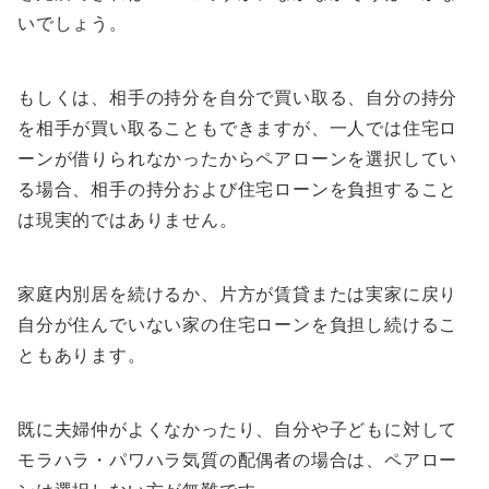
いでしょう。
もしくは、相手の持分を自分で買い取る、自分の持分
を相手が買い取ることもできますが、一人では住宅ロ
ーンが借りられなかったからペアローンを選択してい
る場合、相手の持分および住宅ローンを負担すること
は現実的ではありません。
家庭内別居を続けるか、片方が賃貸または実家に戻り
自分が住んでいない家の住宅ローンを負担し続けるこ
ともあります。
既に夫婦仲がよくなかったり、自分や子どもに対して
モラハラ・パワハラ気質の配偶者の場合は、ペアロー